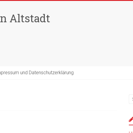
n Altstadt
pressum und Datenschutzerklärung