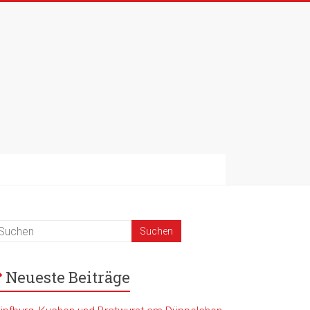
Neueste Beiträge