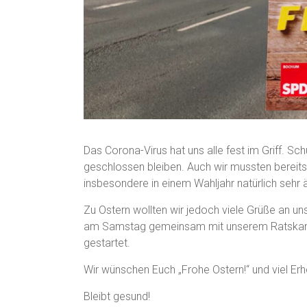
Das Corona-Virus hat uns alle fest im Griff. S
geschlossen bleiben. Auch wir mussten bereits
insbesondere in einem Wahljahr natürlich sehr ä
Zu Ostern wollten wir jedoch viele Grüße an 
am Samstag gemeinsam mit unserem Ratskandi
gestartet.
Wir wünschen Euch „Frohe Ostern!“ und viel Erh
Bleibt gesund!