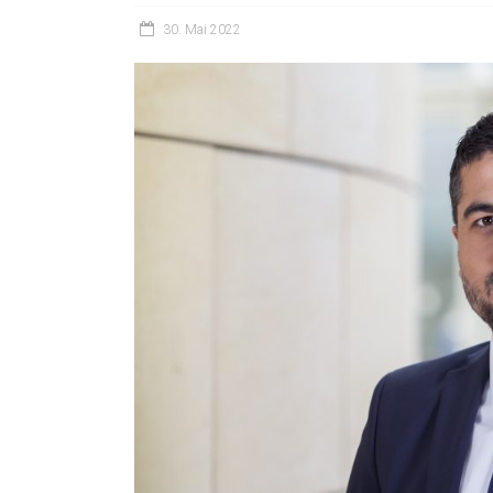
30. Mai 2022