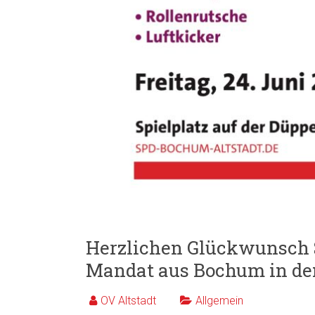
Herzlichen Glückwunsch 
Mandat aus Bochum in de
OV Altstadt
Allgemein