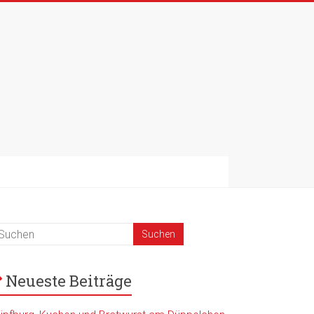
Neueste Beiträge