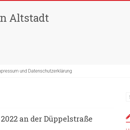
n Altstadt
pressum und Datenschutzerklärung
i 2022 an der Düppelstraße