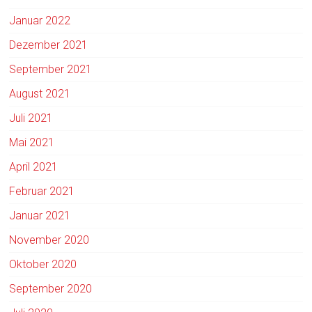
Januar 2022
Dezember 2021
September 2021
August 2021
Juli 2021
Mai 2021
April 2021
Februar 2021
Januar 2021
November 2020
Oktober 2020
September 2020