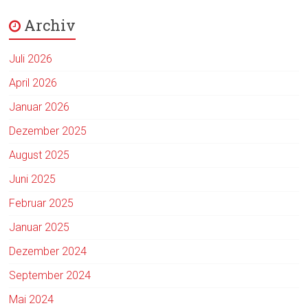
Archiv
Juli 2026
April 2026
Januar 2026
Dezember 2025
August 2025
Juni 2025
Februar 2025
Januar 2025
Dezember 2024
September 2024
Mai 2024