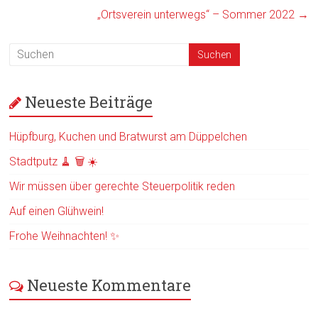
„Ortsverein unterwegs“ – Sommer 2022
→
Neueste Beiträge
Hüpfburg, Kuchen und Bratwurst am Düppelchen
Stadtputz 🧹 🗑️ ☀️
Wir müssen über gerechte Steuerpolitik reden
Auf einen Glühwein!
Frohe Weihnachten! ✨
Neueste Kommentare