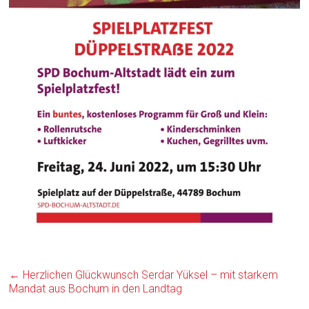
←
Herzlichen Glückwunsch Serdar Yüksel – mit starkem
Mandat aus Bochum in den Landtag