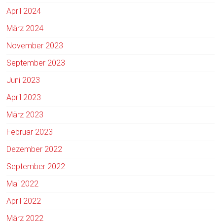
April 2024
März 2024
November 2023
September 2023
Juni 2023
April 2023
März 2023
Februar 2023
Dezember 2022
September 2022
Mai 2022
April 2022
März 2022