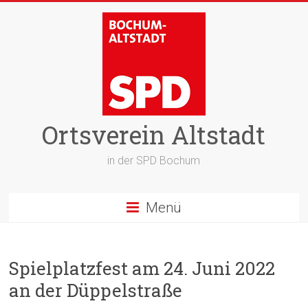
Zum
Inhalt
springen
Ortsverein Altstadt
in der SPD Bochum
Menü
Spielplatzfest am 24. Juni 2022
an der Düppelstraße