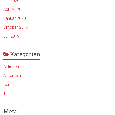
Juli 2020
April 2020
Januar 2020
Oktober 2019
Juli 2019
Kategorien
Aktionen
Allgemein
Bericht
Termine
Meta