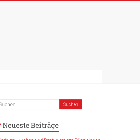
Neueste Beiträge