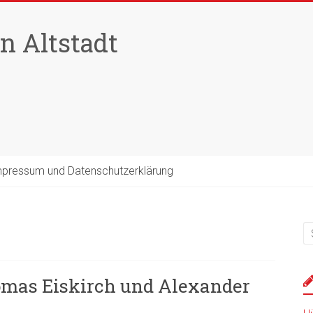
n Altstadt
pressum und Datenschutzerklärung
mas Eiskirch und Alexander