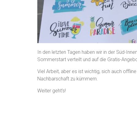
In den letzten Tagen haben wir in der Süd-Inn
Sommerstart verteilt und auf die Gratis-Ange
Viel Arbeit, aber es ist wichtig, sich auch offl
Nachbarschaft zu kümmern.
Weiter geht’s!