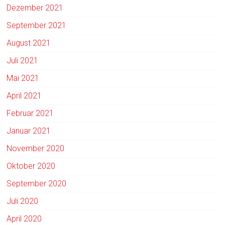
Dezember 2021
September 2021
August 2021
Juli 2021
Mai 2021
April 2021
Februar 2021
Januar 2021
November 2020
Oktober 2020
September 2020
Juli 2020
April 2020