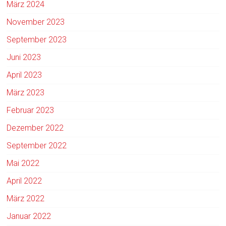
März 2024
November 2023
September 2023
Juni 2023
April 2023
März 2023
Februar 2023
Dezember 2022
September 2022
Mai 2022
April 2022
März 2022
Januar 2022