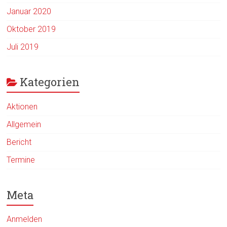
Januar 2020
Oktober 2019
Juli 2019
Kategorien
Aktionen
Allgemein
Bericht
Termine
Meta
Anmelden