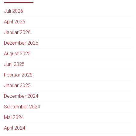
Juli 2026
April 2026
Januar 2026
Dezember 2025
August 2025
Juni 2025
Februar 2025
Januar 2025
Dezember 2024
September 2024
Mai 2024
April 2024