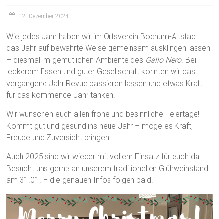
12. Dezember 2024
Wie jedes Jahr haben wir im Ortsverein Bochum-Altstadt
das Jahr auf bewährte Weise gemeinsam ausklingen lassen
– diesmal im gemütlichen Ambiente des
Gallo Nero
. Bei
leckerem Essen und guter Gesellschaft konnten wir das
vergangene Jahr Revue passieren lassen und etwas Kraft
für das kommende Jahr tanken.
Wir wünschen euch allen frohe und besinnliche Feiertage!
Kommt gut und gesund ins neue Jahr – möge es Kraft,
Freude und Zuversicht bringen.
Auch 2025 sind wir wieder mit vollem Einsatz für euch da.
Besucht uns gerne an unserem traditionellen Glühweinstand
am 31.01. – die genauen Infos folgen bald.