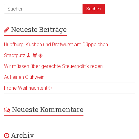
Neueste Beiträge
Hüpfburg, Kuchen und Bratwurst am Düppelchen
Stadtputz 🧹 🗑️ ☀️
Wir müssen über gerechte Steuerpolitik reden
Auf einen Glühwein!
Frohe Weihnachten! ✨
Neueste Kommentare
Archiv