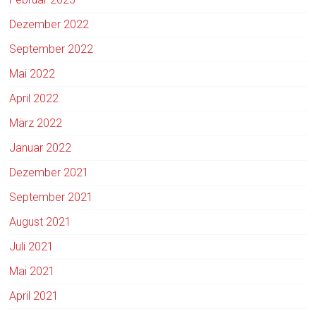
Dezember 2022
September 2022
Mai 2022
April 2022
März 2022
Januar 2022
Dezember 2021
September 2021
August 2021
Juli 2021
Mai 2021
April 2021