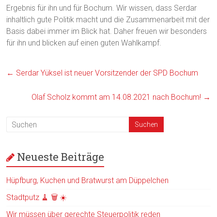
Ergebnis für ihn und für Bochum. Wir wissen, dass Serdar
inhaltlich gute Politik macht und die Zusammenarbeit mit der
Basis dabei immer im Blick hat. Daher freuen wir besonders
für ihn und blicken auf einen guten Wahlkampf.
←
Serdar Yüksel ist neuer Vorsitzender der SPD Bochum
Olaf Scholz kommt am 14.08.2021 nach Bochum!
→
Neueste Beiträge
Hüpfburg, Kuchen und Bratwurst am Düppelchen
Stadtputz 🧹 🗑️ ☀️
Wir müssen über gerechte Steuerpolitik reden