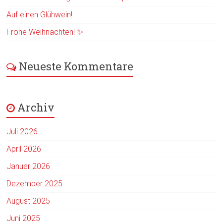
Auf einen Glühwein!
Frohe Weihnachten! ✨
Neueste Kommentare
Archiv
Juli 2026
April 2026
Januar 2026
Dezember 2025
August 2025
Juni 2025