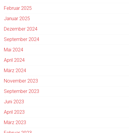
Februar 2025
Januar 2025
Dezember 2024
September 2024
Mai 2024
April 2024
März 2024
November 2023
September 2023
Juni 2023
April 2023
März 2023
Februar 2023