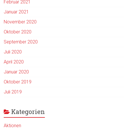
Februar 2021
Januar 2021
November 2020
Oktober 2020
September 2020
Juli 2020
April 2020
Januar 2020
Oktober 2019
Juli 2019
Kategorien
Aktionen